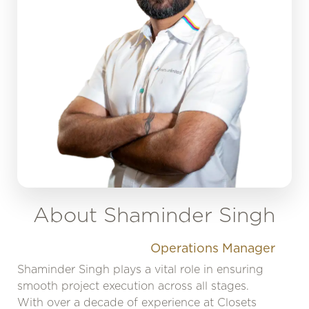
About Shaminder Singh
Operations Manager
Shaminder Singh plays a vital role in ensuring
smooth project execution across all stages.
With over a decade of experience at Closets