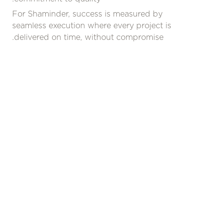
For Shaminder, success is measured by
seamless execution where every project is
delivered on time, without compromise.