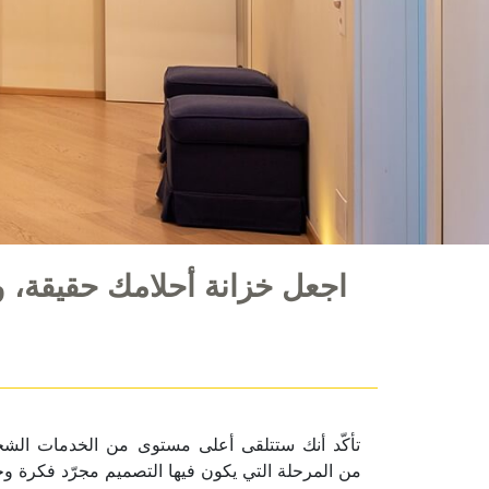
اجعل خزانة أحلامك حقيقة، 
تأكّد أنك ستتلقى أعلى مستوى من الخدمات الشخ
من المرحلة التي يكون فيها التصميم مجرّد فكرة و