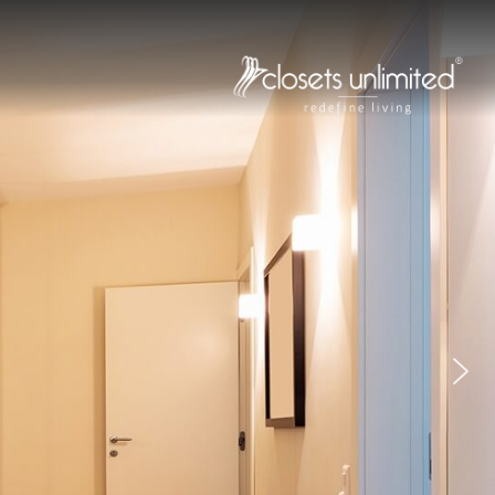
Skip
to
content