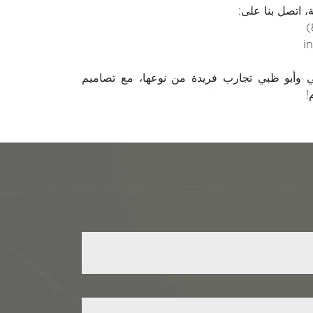
 اتصل بنا على:
i
 وأبو ظبي تجارب فريدة من نوعها، مع تصاميم
!