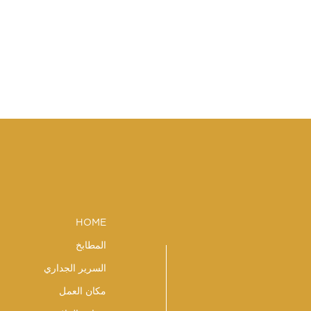
HOME
المطابخ
السرير الجداري
مكان العمل